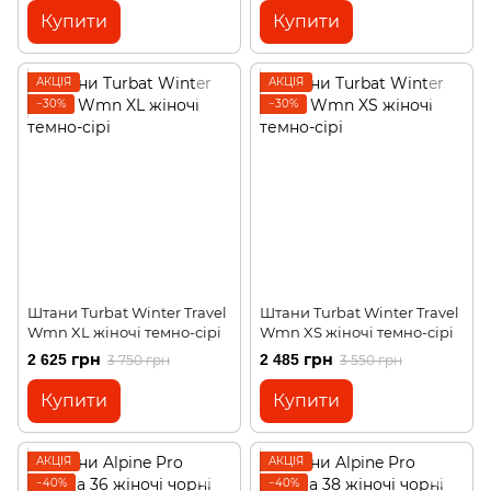
Купити
Купити
АКЦІЯ
АКЦІЯ
−30%
−30%
Штани Turbat Winter Travel
Штани Turbat Winter Travel
Wmn XL жіночі темно-сірі
Wmn XS жіночі темно-сірі
2 625 грн
2 485 грн
3 750 грн
3 550 грн
Купити
Купити
АКЦІЯ
АКЦІЯ
−40%
−40%