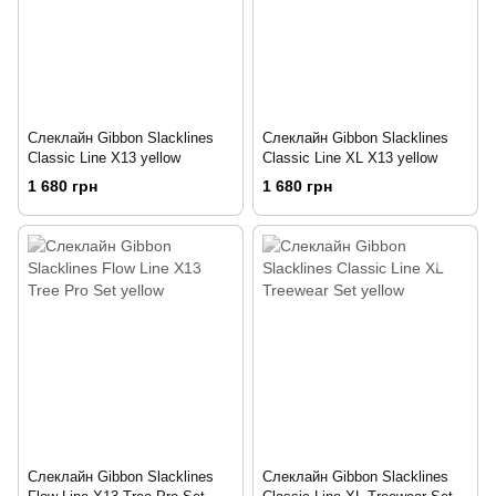
Слеклайн Gibbon Slacklines
Слеклайн Gibbon Slacklines
Classic Line X13 yellow
Classic Line XL X13 yellow
1 680 грн
1 680 грн
Слеклайн Gibbon Slacklines
Слеклайн Gibbon Slacklines