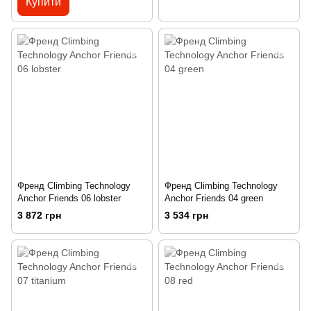
Купити
Френд Climbing Technology
Френд Climbing Technology
Anchor Friends 06 lobster
Anchor Friends 04 green
3 872 грн
3 534 грн