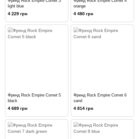
Френд Rock Empire Comet 3
Френд Rock Empire Comet 4
light blue
orange
4 229 грн
4 480 грн
Френд Rock Empire Comet 5
Френд Rock Empire Comet 6
black
sand
4 689 грн
4 814 грн