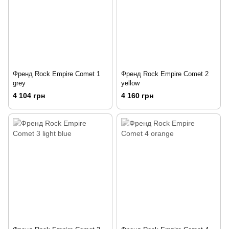
Френд Rock Empire Comet 1
Френд Rock Empire Comet 2
grey
yellow
4 104 грн
4 160 грн