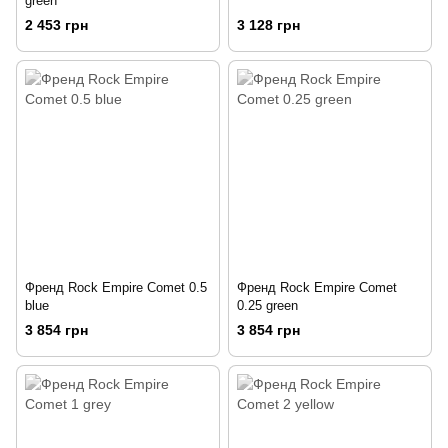
green
2 453 грн
3 128 грн
Френд Rock Empire Comet 0.5
Френд Rock Empire Comet
blue
0.25 green
3 854 грн
3 854 грн