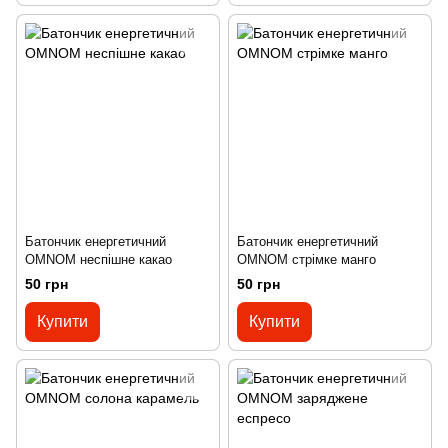
Батончик енергетичний
Батончик енергетичний
OMNOM неспішне какао
OMNOM стрімке манго
50 грн
50 грн
Купити
Купити