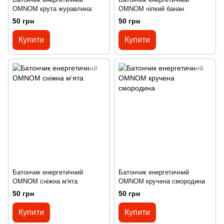
OMNOM крута журавлина
OMNOM чіпкий банан
50 грн
50 грн
Купити
Купити
Батончик енергетичний
Батончик енергетичний
OMNOM сніжна м'ята
OMNOM кручена смородина
50 грн
50 грн
Купити
Купити