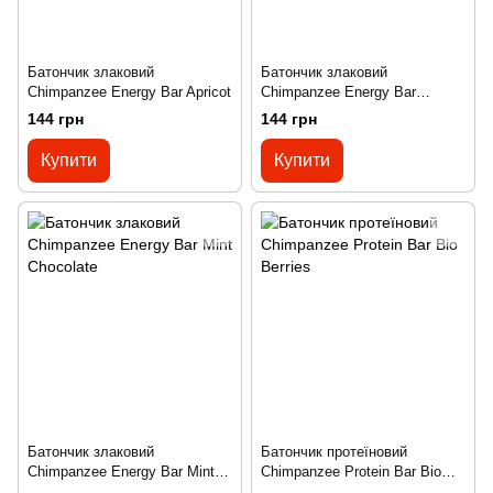
Батончик злаковий
Батончик злаковий
Chimpanzee Energy Bar Apricot
Chimpanzee Energy Bar
Banana & Chocolate
144 грн
144 грн
Купити
Купити
Батончик злаковий
Батончик протеїновий
Chimpanzee Energy Bar Mint
Chimpanzee Protein Bar Bio
Chocolate
Berries