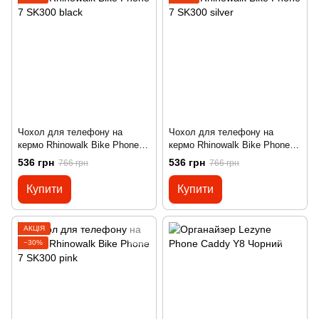
Чохол для телефону на
Чохол для телефону на
кермо Rhinowalk Bike Phone 7
кермо Rhinowalk Bike Phone 7
SK300 black
SK300 silver
536 грн
536 грн
766 грн
766 грн
Купити
Купити
АКЦІЯ
−30%