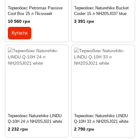
Термобокс Petromax Passive
Термобокс Naturehike Bucket
Cool Box 25 л Пісочний
Cooler 15 л NH20SJ037 blue
10 560 грн
3 391 грн
Купити
Термобокс Naturehike LINDU
Термобокс Naturehike LINDU
Q-10H 24 л NH20SJ021 white
Q-10H 33 л NH20SJ021 white
2 232 грн
2 790 грн