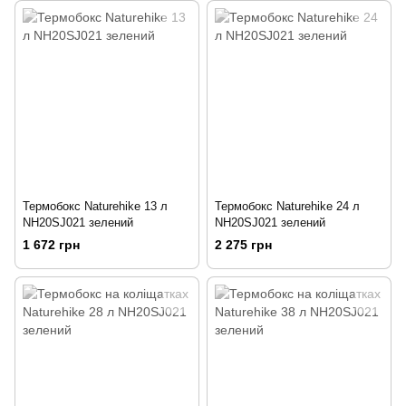
Термобокс Naturehike 13 л
Термобокс Naturehike 24 л
NH20SJ021 зелений
NH20SJ021 зелений
1 672 грн
2 275 грн