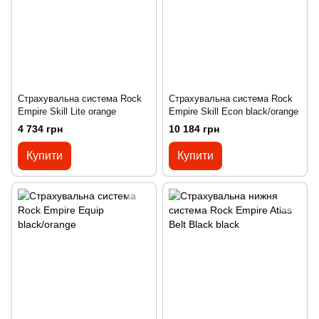
Страхувальна система Rock
Страхувальна система Rock
Empire Skill Lite orange
Empire Skill Econ black/orange
4 734 грн
10 184 грн
Купити
Купити