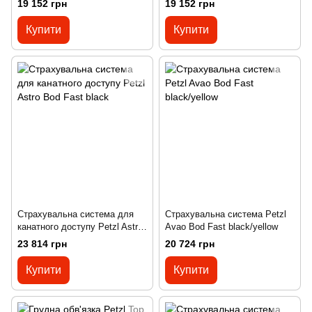
19 152 грн
19 152 грн
1
2
Купити
Купити
Страхувальна система для
Страхувальна система Petzl
канатного доступу Petzl Astro
Avao Bod Fast black/yellow
Bod Fast black
23 814 грн
20 724 грн
Купити
Купити