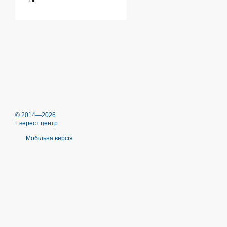
© 2014—2026
Еверест центр
Мобільна версія