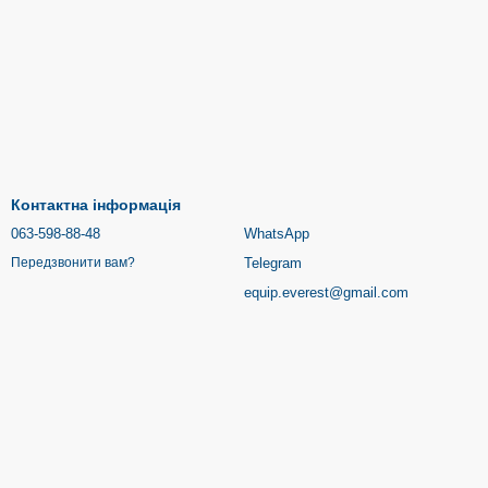
Контактна інформація
063-598-88-48
WhatsApp
Telegram
Передзвонити вам?
equip.everest@gmail.com