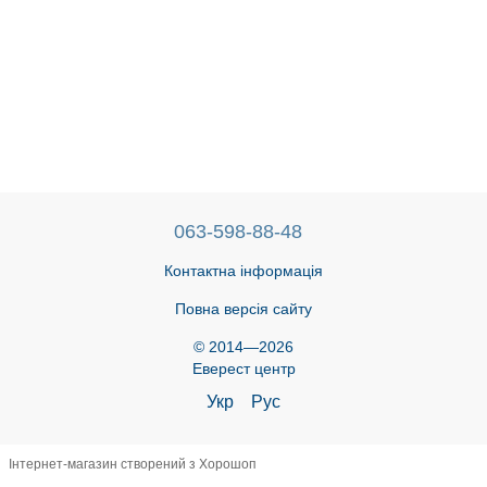
063-598-88-48
Контактна інформація
Повна версія сайту
© 2014—2026
Еверест центр
Укр
Рус
Інтернет-магазин створений з Хорошоп