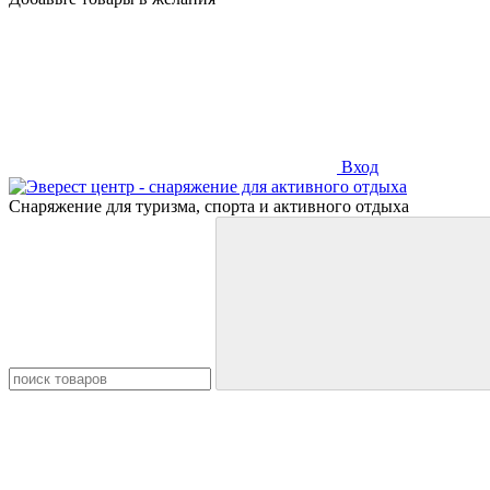
Вход
Снаряжение для туризма, спорта и активного отдыха