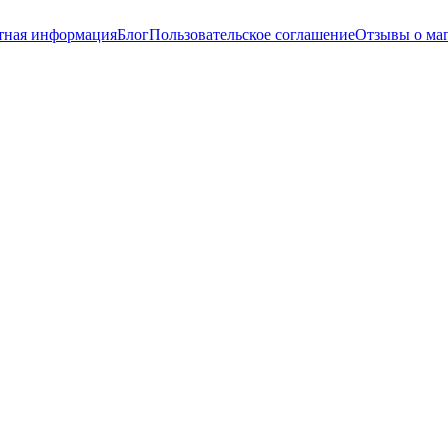
тная информация
Блог
Пользовательское соглашение
Отзывы о ма