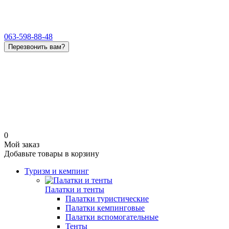
063-598-88-48
Перезвонить вам?
0
Мой заказ
Добавьте товары в корзину
Туризм и кемпинг
Палатки и тенты
Палатки туристические
Палатки кемпинговые
Палатки вспомогательные
Тенты