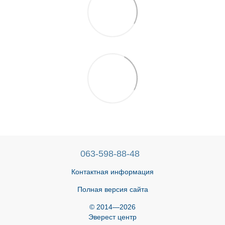
063-598-88-48
Контактная информация
Полная версия сайта
© 2014—2026
Эверест центр