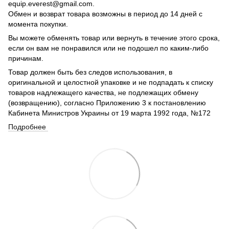
equip.everest@gmail.com.
Обмен и возврат товара возможны в период до 14 дней с
момента покупки.
Вы можете обменять товар или вернуть в течение этого срока,
если он вам не понравился или не подошел по каким-либо
причинам.
Товар должен быть без следов использования, в
оригинальной и целостной упаковке и не подпадать к списку
товаров надлежащего качества, не подлежащих обмену
(возвращению), согласно Приложению 3 к постановлению
Кабинета Министров Украины от 19 марта 1992 года, №172
Подробнее