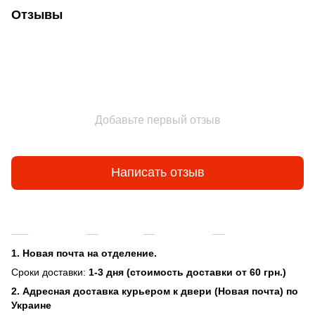
Отзывы
Добавьте первый отзыв
Написать отзыв
Доставка
Оплата
Гарантия
Возврат и об
1. Новая почта на отделение.
Сроки доставки:
1-3 дня (стоимость доставки от 60 грн.)
2. Адресная доставка курьером к двери (Новая почта) по
Украине