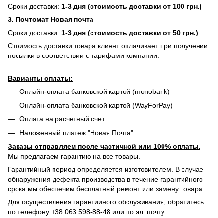
Сроки доставки:
1-3 дня (стоимость доставки от 100 грн.)
3. Почтомат Новая почта
Сроки доставки:
1-3 дня (стоимость доставки от 50 грн.)
Стоимость доставки товара клиент оплачивает при получении
посылки в соответствии с тарифами компании.
Варианты оплаты:
Онлайн-оплата банковской картой (monobank)
Онлайн-оплата банковской картой (WayForPay)
Оплата на расчетный счет
Наложенный платеж "Новая Почта"
Заказы отправляем после частичной или 100% оплаты.
Мы предлагаем гарантию на все товары.
Гарантийный период определяется изготовителем. В случае
обнаружения дефекта производства в течение гарантийного
срока мы обеспечим бесплатный ремонт или замену товара.
Для осуществления гарантийного обслуживания, обратитесь
по телефону +38 063 598-88-48 или по эл. почту