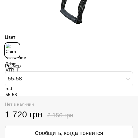
Цвет
Размер
55-58
Нет в наличии
1 720 грн
2 150 грн
Сообщить, когда появится