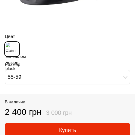
Цвет
Размер
55-59
В наличии
2 400 грн
3 000 грн
Купить