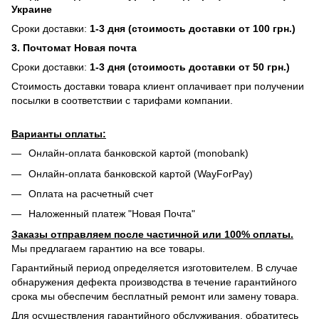
Украине
Сроки доставки:
1-3 дня (стоимость доставки от 100 грн.)
3. Почтомат Новая почта
Сроки доставки:
1-3 дня (стоимость доставки от 50 грн.)
Стоимость доставки товара клиент оплачивает при получении
посылки в соответствии с тарифами компании.
Варианты оплаты:
Онлайн-оплата банковской картой (monobank)
Онлайн-оплата банковской картой (WayForPay)
Оплата на расчетный счет
Наложенный платеж "Новая Почта"
Заказы отправляем после частичной или 100% оплаты.
Мы предлагаем гарантию на все товары.
Гарантийный период определяется изготовителем. В случае
обнаружения дефекта производства в течение гарантийного
срока мы обеспечим бесплатный ремонт или замену товара.
Для осуществления гарантийного обслуживания, обратитесь