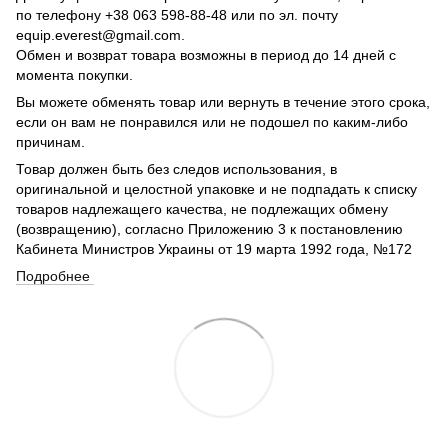
по телефону +38 063 598-88-48 или по эл. почту
equip.everest@gmail.com.
Обмен и возврат товара возможны в период до 14 дней с
момента покупки.
Вы можете обменять товар или вернуть в течение этого срока,
если он вам не понравился или не подошел по каким-либо
причинам.
Товар должен быть без следов использования, в
оригинальной и целостной упаковке и не подпадать к списку
товаров надлежащего качества, не подлежащих обмену
(возвращению), согласно Приложению 3 к постановлению
Кабинета Министров Украины от 19 марта 1992 года, №172
Подробнее