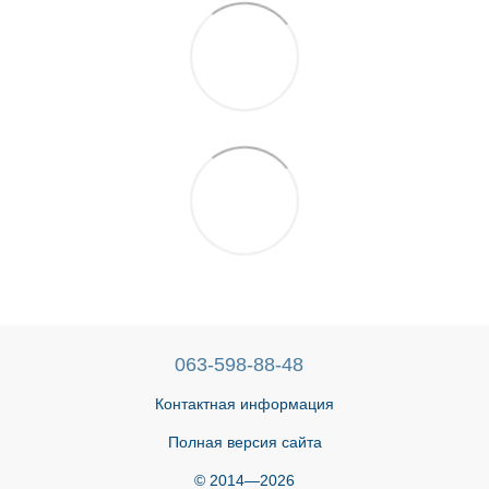
063-598-88-48
Контактная информация
Полная версия сайта
© 2014—2026