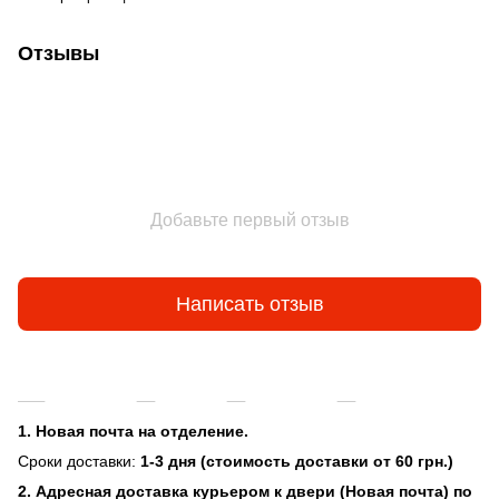
Отзывы
Добавьте первый отзыв
Написать отзыв
Доставка
Оплата
Гарантия
Возврат и об
1. Новая почта на отделение.
Сроки доставки:
1-3 дня (стоимость доставки от 60 грн.)
2. Адресная доставка курьером к двери (Новая почта) по