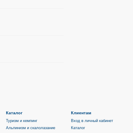
Каталог
Клиентам
Туризм и кемпинг
Вход в личный кабинет
Альпинизм и скалолазание
Каталог