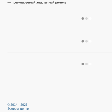
регулируемый эластичный ремень
© 2014—2026
Эверест центр