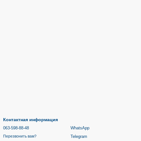
Контактная информация
063-598-88-48
WhatsApp
Telegram
Перезвонить вам?