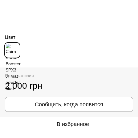
Цвет
Нет в наличии
2 000 грн
Сообщить, когда появится
В избранное