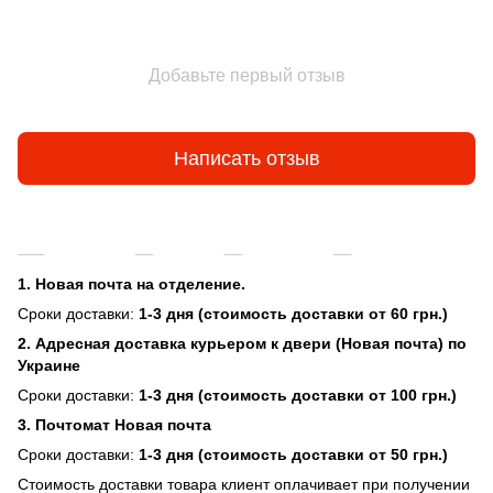
Добавьте первый отзыв
Написать отзыв
Доставка
Оплата
Гарантия
Возврат и об
1. Новая почта на отделение.
Сроки доставки:
1-3 дня (стоимость доставки от 60 грн.)
2. Адресная доставка курьером к двери (Новая почта) по
Украине
Сроки доставки:
1-3 дня (стоимость доставки от 100 грн.)
3. Почтомат Новая почта
Сроки доставки:
1-3 дня (стоимость доставки от 50 грн.)
Стоимость доставки товара клиент оплачивает при получении