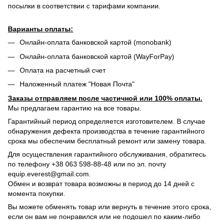
посылки в соответствии с тарифами компании.
Варианты оплаты:
Онлайн-оплата банковской картой (monobank)
Онлайн-оплата банковской картой (WayForPay)
Оплата на расчетный счет
Наложенный платеж "Новая Почта"
Заказы отправляем после частичной или 100% оплаты.
Мы предлагаем гарантию на все товары.
Гарантийный период определяется изготовителем. В случае
обнаружения дефекта производства в течение гарантийного
срока мы обеспечим бесплатный ремонт или замену товара.
Для осуществления гарантийного обслуживания, обратитесь
по телефону +38 063 598-88-48 или по эл. почту
equip.everest@gmail.com.
Обмен и возврат товара возможны в период до 14 дней с
момента покупки.
Вы можете обменять товар или вернуть в течение этого срока,
если он вам не понравился или не подошел по каким-либо