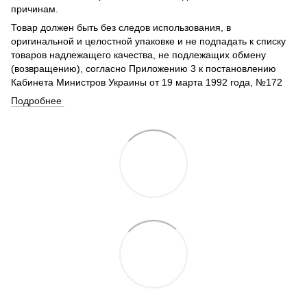
причинам.
Товар должен быть без следов использования, в
оригинальной и целостной упаковке и не подпадать к списку
товаров надлежащего качества, не подлежащих обмену
(возвращению), согласно Приложению 3 к постановлению
Кабинета Министров Украины от 19 марта 1992 года, №172
Подробнее