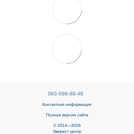
063-598-88-48
Контактная информация
Полная версия сайта
© 2014—2026
Эверест центр