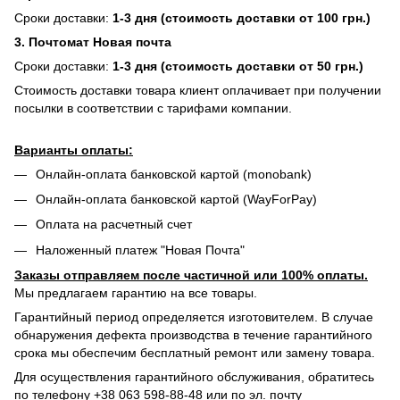
Сроки доставки:
1-3 дня (стоимость доставки от 100 грн.)
3. Почтомат Новая почта
Сроки доставки:
1-3 дня (стоимость доставки от 50 грн.)
Стоимость доставки товара клиент оплачивает при получении
посылки в соответствии с тарифами компании.
Варианты оплаты:
Онлайн-оплата банковской картой (monobank)
Онлайн-оплата банковской картой (WayForPay)
Оплата на расчетный счет
Наложенный платеж "Новая Почта"
Заказы отправляем после частичной или 100% оплаты.
Мы предлагаем гарантию на все товары.
Гарантийный период определяется изготовителем. В случае
обнаружения дефекта производства в течение гарантийного
срока мы обеспечим бесплатный ремонт или замену товара.
Для осуществления гарантийного обслуживания, обратитесь
по телефону +38 063 598-88-48 или по эл. почту