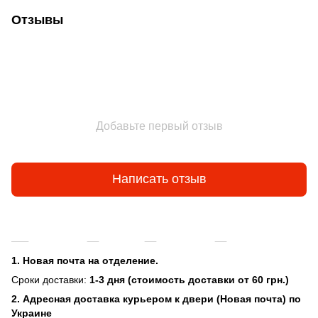
Отзывы
Добавьте первый отзыв
Написать отзыв
Доставка
Оплата
Гарантия
Возврат и об
1. Новая почта на отделение.
Сроки доставки:
1-3 дня (стоимость доставки от 60 грн.)
2. Адресная доставка курьером к двери (Новая почта) по
Украине