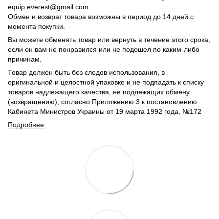
equip.everest@gmail.com.
Обмен и возврат товара возможны в период до 14 дней с
момента покупки.
Вы можете обменять товар или вернуть в течение этого срока,
если он вам не понравился или не подошел по каким-либо
причинам.
Товар должен быть без следов использования, в
оригинальной и целостной упаковке и не подпадать к списку
товаров надлежащего качества, не подлежащих обмену
(возвращению), согласно Приложению 3 к постановлению
Кабинета Министров Украины от 19 марта 1992 года, №172
Подробнее