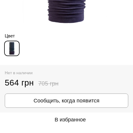
Цвет
Нет в наличии
564 грн
705 грн
Сообщить, когда появится
В избранное