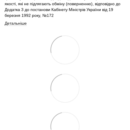
якості, які не підлягають обміну (поверненню), відповідно до
Додатка 3 до постанови Кабінету Міністрів України від 19
березня 1992 року, №172
Детальніше