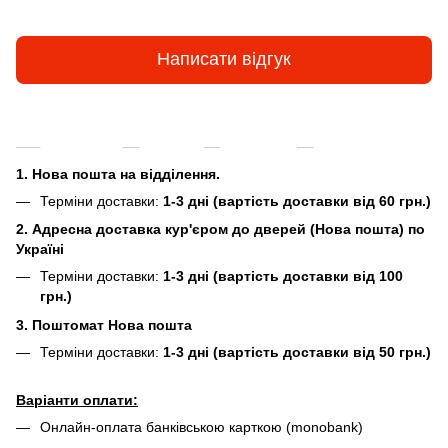
Написати відгук
Доставка
Оплата
Гарантія
Повернення та
1. Нова пошта на відділення.
Терміни доставки:
1-3 дні (вартість доставки від 60 грн.)
2. Адресна доставка кур'єром до дверей (Нова пошта) по
Україні
Терміни доставки:
1-3 дні (вартість доставки від 100
грн.)
3. Поштомат Нова пошта
Терміни доставки:
1-3 дні (вартість доставки від 50 грн.)
Варіанти оплати:
Онлайн-оплата банківською карткою (monobank)