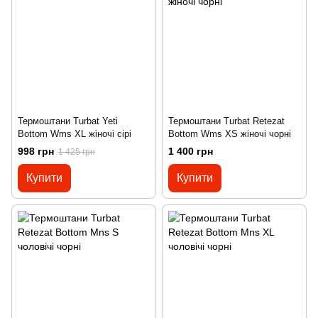
Термоштани Turbat Yeti
Термоштани Turbat Retezat
Bottom Wms XL жіночі сірі
Bottom Wms XS жіночі чорні
998 грн
1 400 грн
1 425 грн
Купити
Купити