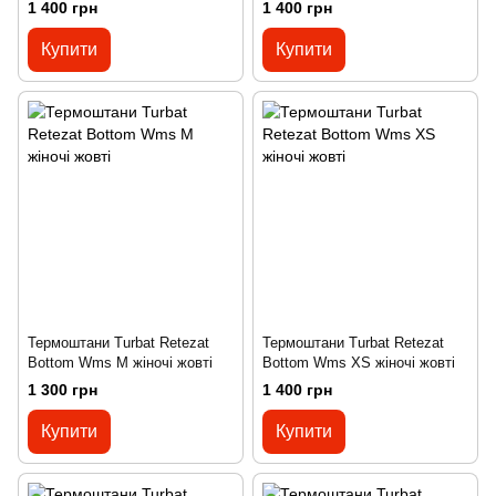
чорні
чорні
1 400 грн
1 400 грн
Купити
Купити
Термоштани Turbat Retezat
Термоштани Turbat Retezat
Bottom Wms M жіночі жовті
Bottom Wms XS жіночі жовті
1 300 грн
1 400 грн
Купити
Купити