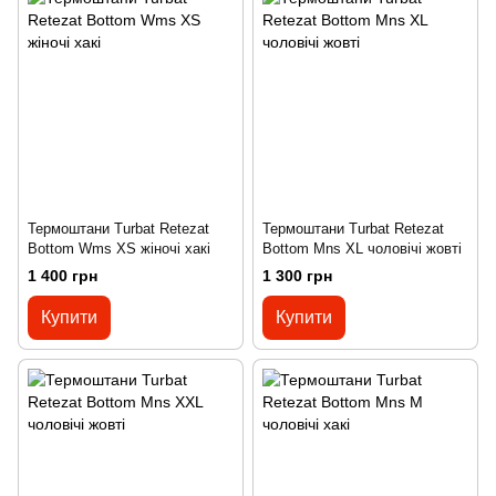
Термоштани Turbat Retezat
Термоштани Turbat Retezat
Bottom Wms XS жіночі хакі
Bottom Mns XL чоловічі жовті
1 400 грн
1 300 грн
Купити
Купити