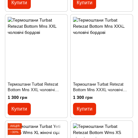
Купити
Купити
Термоштани Turbat Retezat
Термоштани Turbat Retezat
Bottom Mns XXL чоловічі
Bottom Mns XXXL чоловічі
бордові
бордові
1 300 грн
1 300 грн
Купити
Купити
АКЦІЯ
−30%