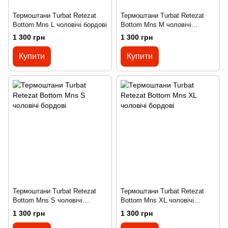
Термоштани Turbat Retezat
Термоштани Turbat Retezat
Bottom Mns L чоловічі бордові
Bottom Mns M чоловічі
бордові
1 300 грн
1 300 грн
Купити
Купити
Термоштани Turbat Retezat
Термоштани Turbat Retezat
Bottom Mns S чоловічі
Bottom Mns XL чоловічі
бордові
бордові
1 300 грн
1 300 грн