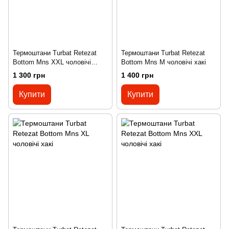
Термоштани Turbat Retezat
Термоштани Turbat Retezat
Bottom Mns XXL чоловічі
Bottom Mns M чоловічі хакі
жовті
1 300 грн
1 400 грн
Купити
Купити