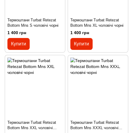
Термоштани Turbat Retezat
Термоштани Turbat Retezat
Bottom Mns S чоловічі чорні
Bottom Mns XL чоловічі чорні
1 400 грн
1 400 грн
Купити
Купити
Термоштани Turbat Retezat
Термоштани Turbat Retezat
Bottom Mns XXL чоловічі
Bottom Mns XXXL чоловічі