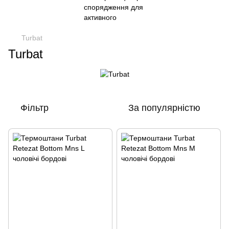
Turbat
Turbat
Фільтр
За популярністю