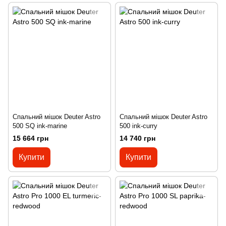
Спальний мішок Deuter Astro
Спальний мішок Deuter Astro
500 SQ ink-marine
500 ink-curry
15 664 грн
14 740 грн
Купити
Купити