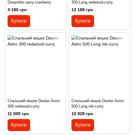
Dreamlite navy-cranberry
300 Long redwood-curry
4 180 грн
12 188 грн
Купити
Купити
Спальний мішок Deuter Astro
Спальний мішок Deuter Astro
300 redwood-curry
500 Long ink-curry
11 000 грн
15 928 грн
Купити
Купити