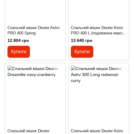
Спальний мішок Deuter Astro
Спальний мішок Deuter Astro
PRO 400 Spring
PRO 400 L (подовжена версія)
Spring
12 804 грн
13 640 грн
Купити
Купити
Спальний мішок Deuter
Спальний мішок Deuter Astro