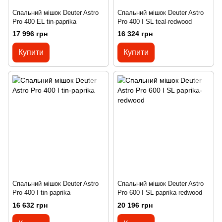
Спальний мішок Deuter Astro
Спальний мішок Deuter Astro
Pro 400 EL tin-paprika
Pro 400 I SL teal-redwood
17 996 грн
16 324 грн
Купити
Купити
Спальний мішок Deuter Astro
Спальний мішок Deuter Astro
Pro 400 I tin-paprika
Pro 600 I SL paprika-redwood
16 632 грн
20 196 грн