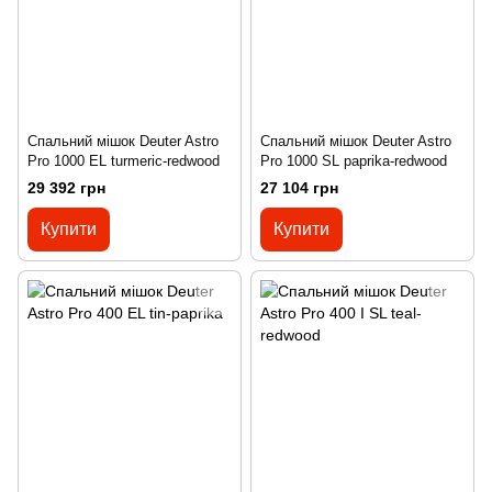
Спальний мішок Deuter Astro
Спальний мішок Deuter Astro
Pro 1000 EL turmeric-redwood
Pro 1000 SL paprika-redwood
29 392 грн
27 104 грн
Купити
Купити