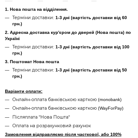
1. Нова пошта на відділення.
Терміни доставки:
1-3 дні (вартість доставки від 60
грн.)
2. Адресна доставка кур'єром до дверей (Нова пошта) по
Україні
Терміни доставки:
1-3 дні (вартість доставки від 100
грн.)
3. Поштомат Нова пошта
Терміни доставки:
1-3 дні (вартість доставки від 50
грн.)
Варіанти оплати:
Онлайн-оплата банківською карткою (monobank)
Онлайн-оплата банківською карткою (WayForPay)
Післяплата "Нова Пошта"
Оплата на розрахунковий рахунок
Замовлення відправляємо після часткової, або 100%