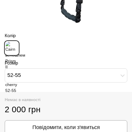
Колір
Розмір
52-55
Немає в наявності
2 000 грн
Повідомити, коли з'явиться