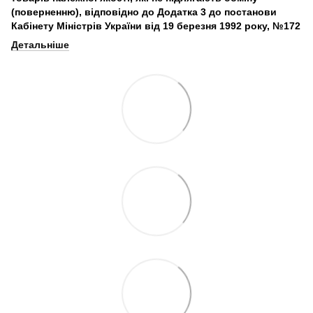
(поверненню), відповідно до Додатка 3 до постанови
Кабінету Міністрів України від 19 березня 1992 року, №172
Детальніше