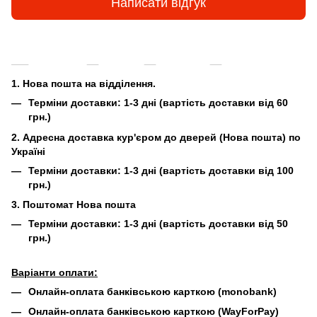
Написати відгук
Доставка
Оплата
Гарантія
Повернення та
1. Нова пошта на відділення.
Терміни доставки:
1-3 дні (вартість доставки від 60
грн.)
2. Адресна доставка кур'єром до дверей (Нова пошта) по
Україні
Терміни доставки:
1-3 дні (вартість доставки від 100
грн.)
3. Поштомат Нова пошта
Терміни доставки:
1-3 дні (вартість доставки від 50
грн.)
Варіанти оплати:
Онлайн-оплата банківською карткою (monobank)
Онлайн-оплата банківською карткою (WayForPay)