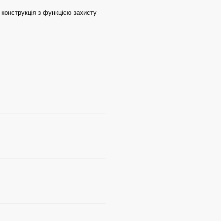
 конструкція з функцією захисту