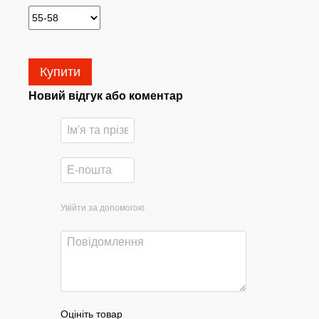
Купити
Новий відгук або коментар
Увійти за допомогою
Оцініть товар