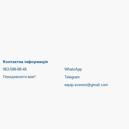
Контактна інформація
063-598-88-48
WhatsApp
Telegram
Передзвонити вам?
equip.everest@gmail.com