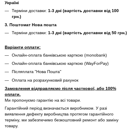
Україні
Терміни доставки:
1-3 дні (вартість доставки від 100
грн.)
3. Поштомат Нова пошта
Терміни доставки:
1-3 дні (вартість доставки від 50 грн.)
Варіанти оплати:
Онлайн-оплата банківською карткою (monobank)
Онлайн-оплата банківською карткою (WayForPay)
Післяплата "Нова Пошта"
Оплата на розрахунковий рахунок
Замовлення відправляємо після часткової, або 100%
оплати.
Ми пропонуємо гарантію на всі товари.
Гарантійний період визначається виробником. У разі
виявлення дефекту виробництва протягом гарантійного
терміну, ми забезпечимо безкоштовний ремонт або заміну
товару.