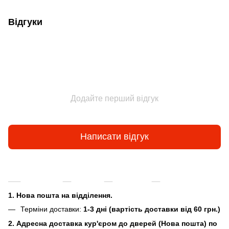
Відгуки
Додайте перший відгук
Написати відгук
Доставка
Оплата
Гарантія
Повернення та
1. Нова пошта на відділення.
Терміни доставки:
1-3 дні (вартість доставки від 60 грн.)
2. Адресна доставка кур'єром до дверей (Нова пошта) по