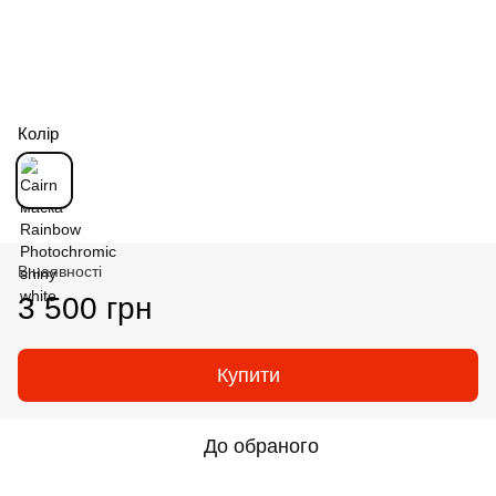
Колір
В наявності
3 500 грн
Купити
До обраного