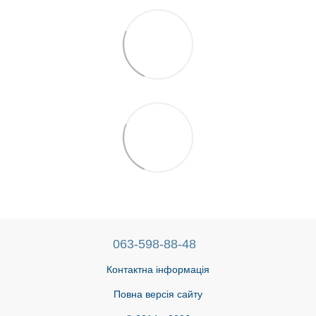
063-598-88-48
Контактна інформація
Повна версія сайту