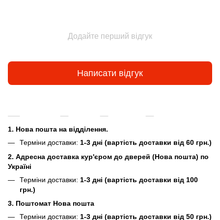
Додайте перший відгук
Написати відгук
Доставка
Оплата
Гарантія
Повернення та
1. Нова пошта на відділення.
Терміни доставки:
1-3 дні (вартість доставки від 60 грн.)
2. Адресна доставка кур'єром до дверей (Нова пошта) по
Україні
Терміни доставки:
1-3 дні (вартість доставки від 100
грн.)
3. Поштомат Нова пошта
Терміни доставки:
1-3 дні (вартість доставки від 50 грн.)