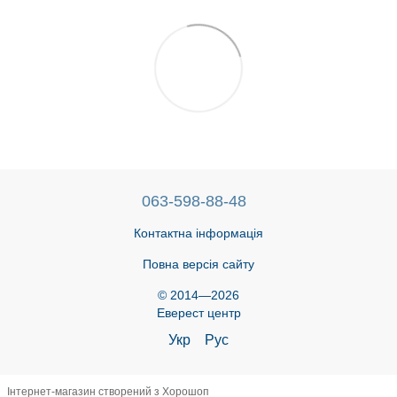
063-598-88-48
Контактна інформація
Повна версія сайту
© 2014—2026
Еверест центр
Укр
Рус
Інтернет-магазин створений з Хорошоп