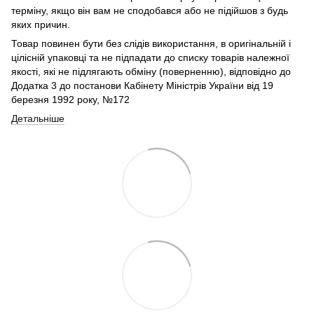
терміну, якщо він вам не сподобався або не підійшов з будь
яких причин.
Товар повинен бути без слідів використання, в оригінальній і
цілісній упаковці та не підпадати до списку товарів належної
якості, які не підлягають обміну (поверненню), відповідно до
Додатка 3 до постанови Кабінету Міністрів України від 19
березня 1992 року, №172
Детальніше