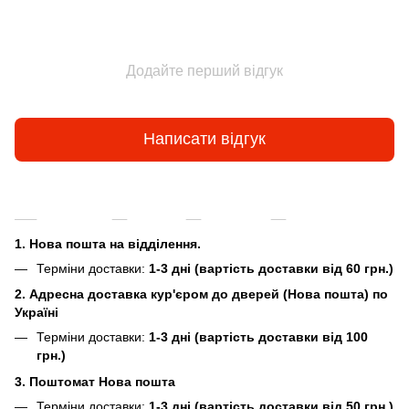
Додайте перший відгук
Написати відгук
Доставка
Оплата
Гарантія
Повернення та
1. Нова пошта на відділення.
Терміни доставки:
1-3 дні (вартість доставки від 60 грн.)
2. Адресна доставка кур'єром до дверей (Нова пошта) по
Україні
Терміни доставки:
1-3 дні (вартість доставки від 100
грн.)
3. Поштомат Нова пошта
Терміни доставки:
1-3 дні (вартість доставки від 50 грн.)