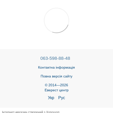
063-598-88-48
Контактна інформація
Повна версія сайту
© 2014—2026
Еверест центр
Укр
Рус
Інтернет-магазин створений з Хорошоп