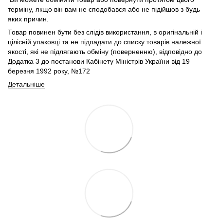
терміну, якщо він вам не сподобався або не підійшов з будь
яких причин.
Товар повинен бути без слідів використання, в оригінальній і
цілісній упаковці та не підпадати до списку товарів належної
якості, які не підлягають обміну (поверненню), відповідно до
Додатка 3 до постанови Кабінету Міністрів України від 19
березня 1992 року, №172
Детальніше