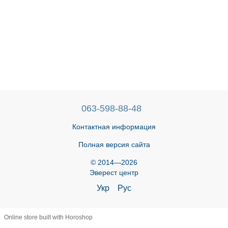
063-598-88-48
Контактная информация
Полная версия сайта
© 2014—2026
Эверест центр
Укр
Рус
Online store built with Horoshop