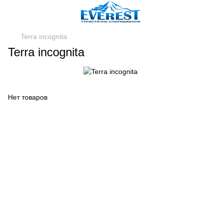
Terra incognita
Terra incognita
Нет товаров