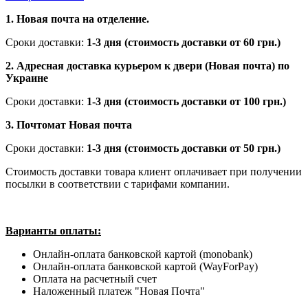
1. Новая почта на отделение.
Сроки доставки:
1-3 дня (стоимость доставки от 60 грн.)
2. Адресная доставка курьером к двери (Новая почта) по
Украине
Сроки доставки:
1-3 дня (стоимость доставки от 100 грн.)
3. Почтомат Новая почта
Сроки доставки:
1-3 дня (стоимость доставки от 50 грн.)
Стоимость доставки товара клиент оплачивает при получении
посылки в соответствии с тарифами компании.
Варианты оплаты:
Онлайн-оплата банковской картой (monobank)
Онлайн-оплата банковской картой (WayForPay)
Оплата на расчетный счет
Наложенный платеж "Новая Почта"