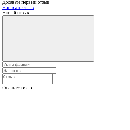
Добавьте первый отзыв
Написать отзыв
Новый отзыв
Оцените товар