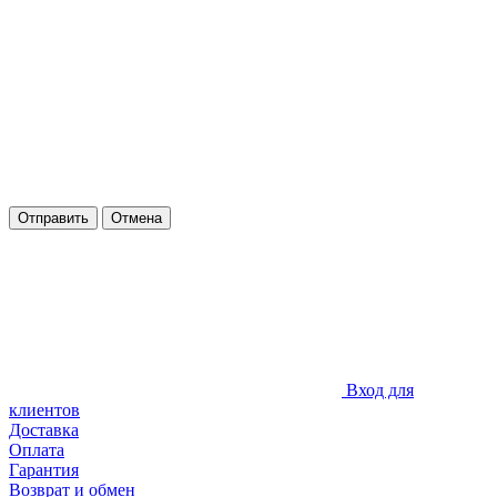
Отправить
Отмена
Вход для
клиентов
Доставка
Оплата
Гарантия
Возврат и обмен