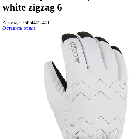
white zigzag 6
Артикул:
0494405-401
Оставить отзыв