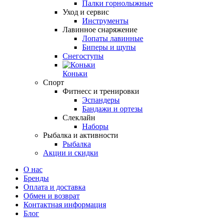
Палки горнолыжные
Уход и сервис
Инструменты
Лавинное снаряжение
Лопаты лавинные
Биперы и щупы
Снегоступы
Коньки
Спорт
Фитнесс и тренировки
Эспандеры
Бандажи и ортезы
Слеклайн
Наборы
Рыбалка и активности
Рыбалка
Акции и скидки
О нас
Бренды
Оплата и доставка
Обмен и возврат
Контактная информация
Блог