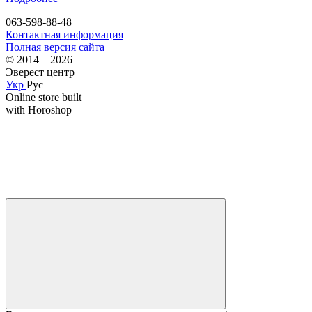
063-598-88-48
Контактная информация
Полная версия сайта
© 2014—2026
Эверест центр
Укр
Рус
Online store built
with Horoshop