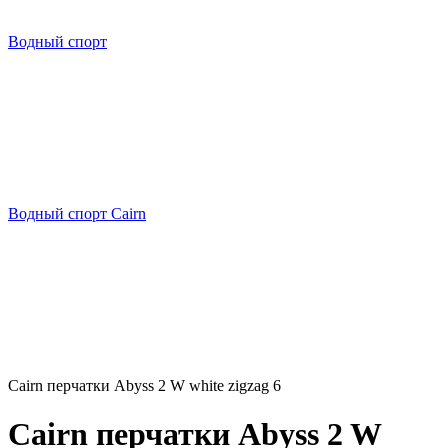
Водный спорт
Водный спорт Cairn
Cairn перчатки Abyss 2 W white zigzag 6
Cairn перчатки Abyss 2 W