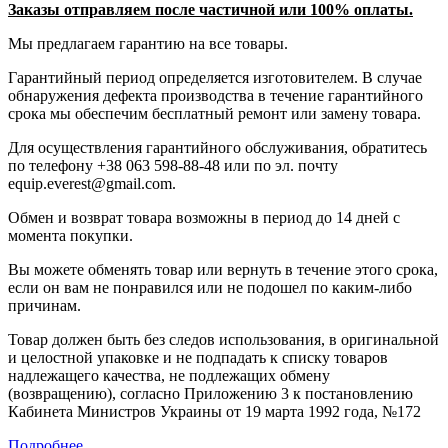
Заказы отправляем после частичной или 100% оплаты.
Мы предлагаем гарантию на все товары.
Гарантийный период определяется изготовителем. В случае
обнаружения дефекта производства в течение гарантийного
срока мы обеспечим бесплатный ремонт или замену товара.
Для осуществления гарантийного обслуживания, обратитесь
по телефону +38 063 598-88-48 или по эл. почту
equip.everest@gmail.com.
Обмен и возврат товара возможны в период до 14 дней с
момента покупки.
Вы можете обменять товар или вернуть в течение этого срока,
если он вам не понравился или не подошел по каким-либо
причинам.
Товар должен быть без следов использования, в оригинальной
и целостной упаковке и не подпадать к списку товаров
надлежащего качества, не подлежащих обмену
(возвращению), согласно Приложению 3 к постановлению
Кабинета Министров Украины от 19 марта 1992 года, №172
Подробнее