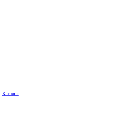
Каталог