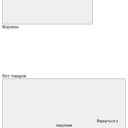
Корзина
Нет товаров
Вернуться к
покупкам