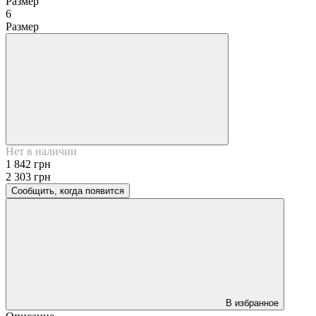
Размер
6
Размер
Нет в наличии
1 842 грн
2 303 грн
Сообщить, когда появится
В избранное