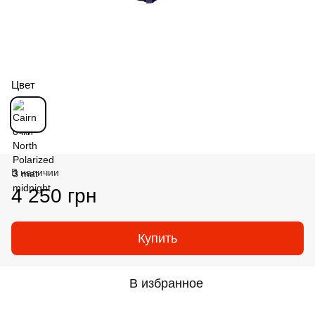
Цвет
В наличии
4 250 грн
Купить
В избранное