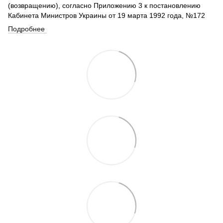
(возвращению), согласно Приложению 3 к постановлению
Кабинета Министров Украины от 19 марта 1992 года, №172
Подробнее