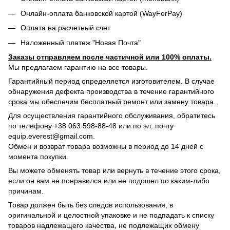
Онлайн-оплата банковской картой (WayForPay)
Оплата на расчетный счет
Наложенный платеж "Новая Почта"
Заказы отправляем после частичной или 100% оплаты.
Мы предлагаем гарантию на все товары.
Гарантийный период определяется изготовителем. В случае
обнаружения дефекта производства в течение гарантийного
срока мы обеспечим бесплатный ремонт или замену товара.
Для осуществления гарантийного обслуживания, обратитесь
по телефону +38 063 598-88-48 или по эл. почту
equip.everest@gmail.com.
Обмен и возврат товара возможны в период до 14 дней с
момента покупки.
Вы можете обменять товар или вернуть в течение этого срока,
если он вам не понравился или не подошел по каким-либо
причинам.
Товар должен быть без следов использования, в
оригинальной и целостной упаковке и не подпадать к списку
товаров надлежащего качества, не подлежащих обмену