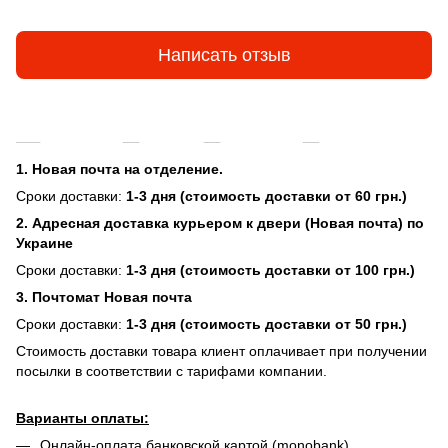
Написать отзыв
Доставка
Оплата
Гарантия
Возврат и об
1. Новая почта на отделение.
Сроки доставки:
1-3 дня (стоимость доставки от 60 грн.)
2. Адресная доставка курьером к двери (Новая почта) по
Украине
Сроки доставки:
1-3 дня (стоимость доставки от 100 грн.)
3. Почтомат Новая почта
Сроки доставки:
1-3 дня (стоимость доставки от 50 грн.)
Стоимость доставки товара клиент оплачивает при получении
посылки в соответствии с тарифами компании.
Варианты оплаты:
Онлайн-оплата банковской картой (monobank)