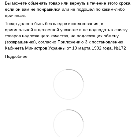
Вы можете обменять товар или вернуть в течение этого срока,
если он вам не понравился или не подошел по каким-либо
причинам.
Товар должен быть без следов использования, в
оригинальной и целостной упаковке и не подпадать к списку
товаров надлежащего качества, не подлежащих обмену
(возвращению), согласно Приложению 3 к постановлению
Кабинета Министров Украины от 19 марта 1992 года, №172
Подробнее