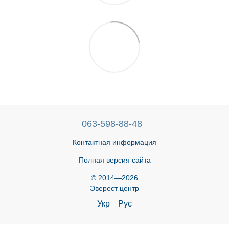
063-598-88-48
Контактная информация
Полная версия сайта
© 2014—2026
Эверест центр
Укр
Рус