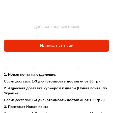
Добавьте первый отзыв
Написать отзыв
Доставка
Оплата
Гарантия
Возврат и об
1. Новая почта на отделение.
Сроки доставки:
1-3 дня (стоимость доставки от 60 грн.)
2. Адресная доставка курьером к двери (Новая почта) по
Украине
Сроки доставки:
1-3 дня (стоимость доставки от 100 грн.)
3. Почтомат Новая почта