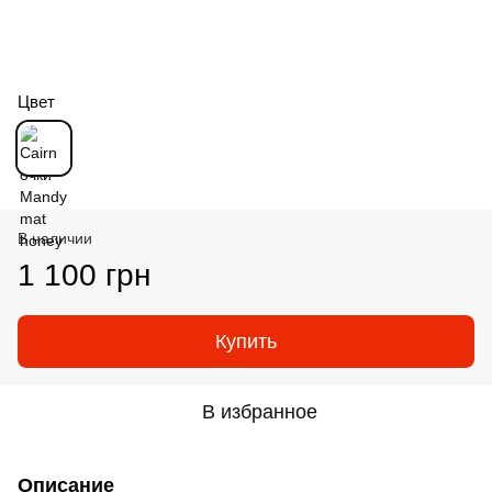
Цвет
В наличии
1 100 грн
Купить
В избранное
Описание