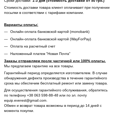
Сроки доставки:
1-3 дня (стоимость доставки от 50 грн.)
Стоимость доставки товара клиент оплачивает при получении
посылки в соответствии с тарифами компании.
Варианты оплаты:
Онлайн-оплата банковской картой (monobank)
Онлайн-оплата банковской картой (WayForPay)
Оплата на расчетный счет
Наложенный платеж "Новая Почта"
Заказы отправляем после частичной или 100% оплаты.
Мы предлагаем гарантию на все товары.
Гарантийный период определяется изготовителем. В случае
обнаружения дефекта производства в течение гарантийного
срока мы обеспечим бесплатный ремонт или замену товара.
Для осуществления гарантийного обслуживания, обратитесь
по телефону +38 063 598-88-48 или по эл. почту
equip.everest@gmail.com.
Обмен и возврат товара возможны в период до 14 дней с
момента покупки.