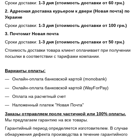
Сроки доставки:
1-3 дня (стоимость доставки от 60 грн.)
2. Адресная доставка курьером к двери (Новая почта) по
Украине
Сроки доставки:
1-3 дня (стоимость доставки от 100 грн.)
3. Почтомат Новая почта
Сроки доставки:
1-3 дня (стоимость доставки от 50 грн.)
Стоимость доставки товара клиент оплачивает при получении
посылки в соответствии с тарифами компании.
Варианты оплаты:
Онлайн-оплата банковской картой (monobank)
Онлайн-оплата банковской картой (WayForPay)
Оплата на расчетный счет
Наложенный платеж "Новая Почта"
Заказы отправляем после частичной или 100% оплаты.
Мы предлагаем гарантию на все товары.
Гарантийный период определяется изготовителем. В случае
обнаружения дефекта производства в течение гарантийного