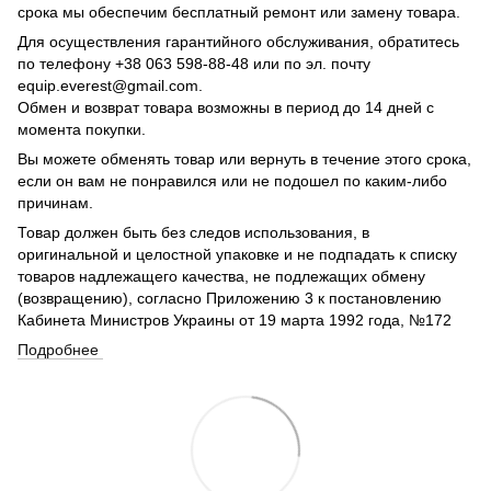
срока мы обеспечим бесплатный ремонт или замену товара.
Для осуществления гарантийного обслуживания, обратитесь
по телефону +38 063 598-88-48 или по эл. почту
equip.everest@gmail.com.
Обмен и возврат товара возможны в период до 14 дней с
момента покупки.
Вы можете обменять товар или вернуть в течение этого срока,
если он вам не понравился или не подошел по каким-либо
причинам.
Товар должен быть без следов использования, в
оригинальной и целостной упаковке и не подпадать к списку
товаров надлежащего качества, не подлежащих обмену
(возвращению), согласно Приложению 3 к постановлению
Кабинета Министров Украины от 19 марта 1992 года, №172
Подробнее