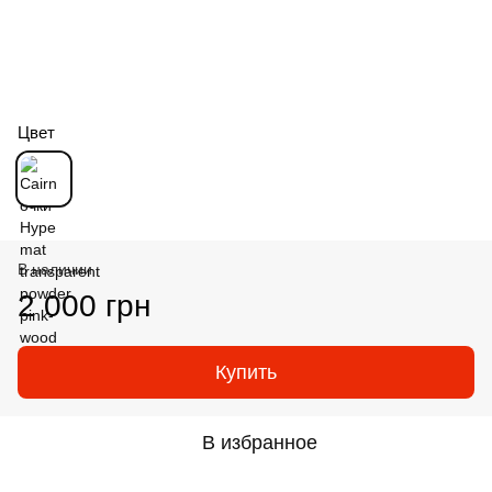
Цвет
В наличии
2 000 грн
Купить
В избранное