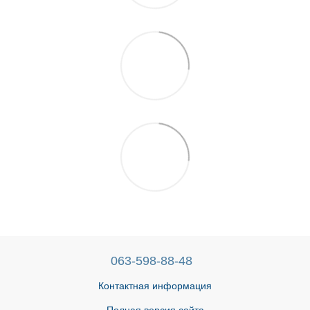
063-598-88-48
Контактная информация
Полная версия сайта