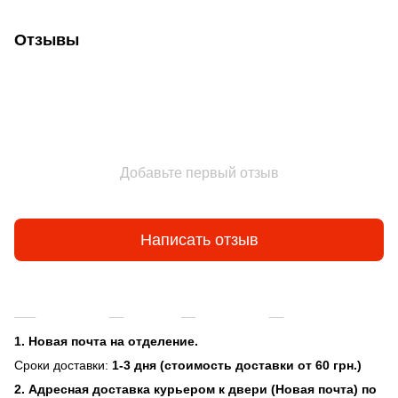
Отзывы
Добавьте первый отзыв
Написать отзыв
Доставка
Оплата
Гарантия
Возврат и об
1. Новая почта на отделение.
Сроки доставки:
1-3 дня (стоимость доставки от 60 грн.)
2. Адресная доставка курьером к двери (Новая почта) по