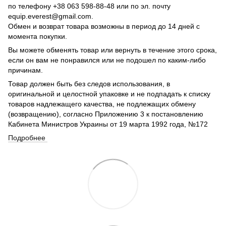
по телефону +38 063 598-88-48 или по эл. почту
equip.everest@gmail.com.
Обмен и возврат товара возможны в период до 14 дней с
момента покупки.
Вы можете обменять товар или вернуть в течение этого срока,
если он вам не понравился или не подошел по каким-либо
причинам.
Товар должен быть без следов использования, в
оригинальной и целостной упаковке и не подпадать к списку
товаров надлежащего качества, не подлежащих обмену
(возвращению), согласно Приложению 3 к постановлению
Кабинета Министров Украины от 19 марта 1992 года, №172
Подробнее