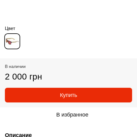
Цвет
В наличии
2 000 грн
Купить
В избранное
Описание