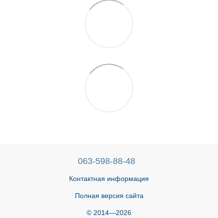
063-598-88-48
Контактная информация
Полная версия сайта
© 2014—2026