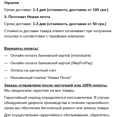
Украине
Сроки доставки:
1-3 дня (стоимость доставки от 100 грн.)
3. Почтомат Новая почта
Сроки доставки:
1-3 дня (стоимость доставки от 50 грн.)
Стоимость доставки товара клиент оплачивает при получении
посылки в соответствии с тарифами компании.
Варианты оплаты:
Онлайн-оплата банковской картой (monobank)
Онлайн-оплата банковской картой (WayForPay)
Оплата на расчетный счет
Наложенный платеж "Новая Почта"
Заказы отправляем после частичной или 100% оплаты.
Мы предлагаем гарантию на все товары.
Гарантийный период определяется изготовителем. В случае
обнаружения дефекта производства в течение гарантийного
срока мы обеспечим бесплатный ремонт или замену товара.
Для осуществления гарантийного обслуживания, обратитесь