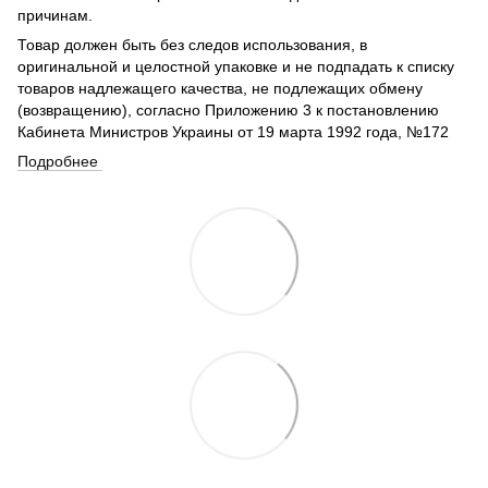
причинам.
Товар должен быть без следов использования, в
оригинальной и целостной упаковке и не подпадать к списку
товаров надлежащего качества, не подлежащих обмену
(возвращению), согласно Приложению 3 к постановлению
Кабинета Министров Украины от 19 марта 1992 года, №172
Подробнее