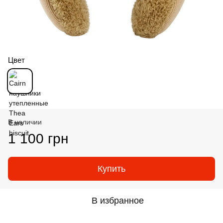
Цвет
В наличии
1 100 грн
Купить
В избранное