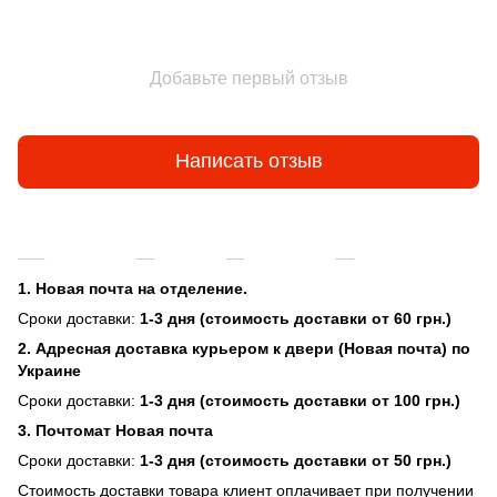
Добавьте первый отзыв
Написать отзыв
Доставка
Оплата
Гарантия
Возврат и об
1. Новая почта на отделение.
Сроки доставки:
1-3 дня (стоимость доставки от 60 грн.)
2. Адресная доставка курьером к двери (Новая почта) по
Украине
Сроки доставки:
1-3 дня (стоимость доставки от 100 грн.)
3. Почтомат Новая почта
Сроки доставки:
1-3 дня (стоимость доставки от 50 грн.)
Стоимость доставки товара клиент оплачивает при получении