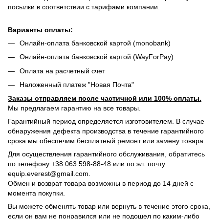
посылки в соответствии с тарифами компании.
Варианты оплаты:
Онлайн-оплата банковской картой (monobank)
Онлайн-оплата банковской картой (WayForPay)
Оплата на расчетный счет
Наложенный платеж "Новая Почта"
Заказы отправляем после частичной или 100% оплаты.
Мы предлагаем гарантию на все товары.
Гарантийный период определяется изготовителем. В случае
обнаружения дефекта производства в течение гарантийного
срока мы обеспечим бесплатный ремонт или замену товара.
Для осуществления гарантийного обслуживания, обратитесь
по телефону +38 063 598-88-48 или по эл. почту
equip.everest@gmail.com.
Обмен и возврат товара возможны в период до 14 дней с
момента покупки.
Вы можете обменять товар или вернуть в течение этого срока,
если он вам не понравился или не подошел по каким-либо