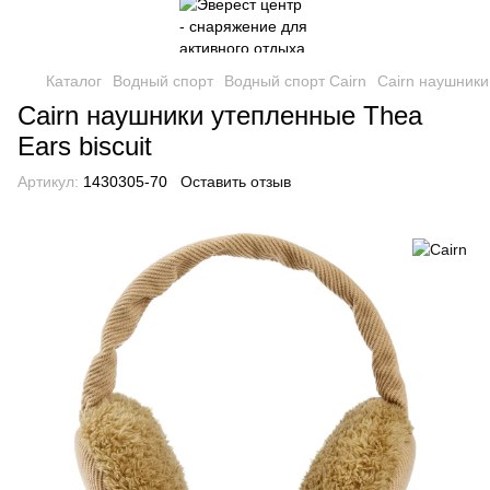
Каталог
Водный спорт
Водный спорт Cairn
Cairn наушники
Cairn наушники утепленные Thea
Ears biscuit
Артикул:
1430305-70
Оставить отзыв