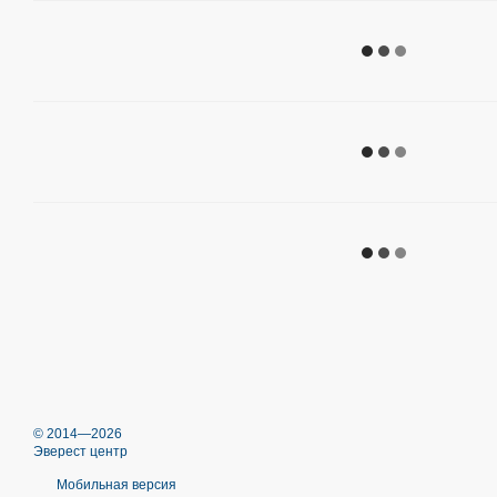
© 2014—2026
Эверест центр
Мобильная версия