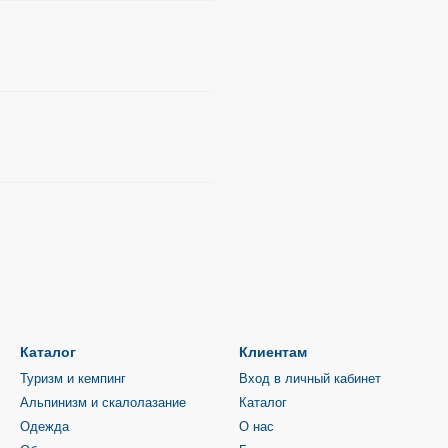
Каталог
Клиентам
Туризм и кемпинг
Вход в личный кабинет
Альпинизм и скалолазание
Каталог
Одежда
О нас