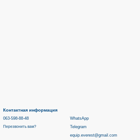
Контактная информация
063-598-88-48
WhatsApp
Telegram
Перезвонить вам?
equip.everest@gmail.com