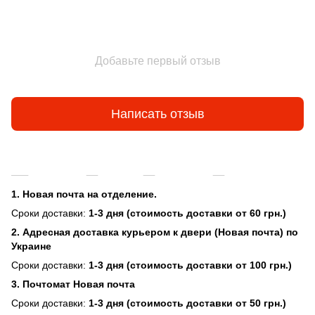
Добавьте первый отзыв
Написать отзыв
Доставка
Оплата
Гарантия
Возврат и об
1. Новая почта на отделение.
Сроки доставки:
1-3 дня (стоимость доставки от 60 грн.)
2. Адресная доставка курьером к двери (Новая почта) по
Украине
Сроки доставки:
1-3 дня (стоимость доставки от 100 грн.)
3. Почтомат Новая почта
Сроки доставки:
1-3 дня (стоимость доставки от 50 грн.)