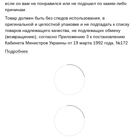
если он вам не понравился или не подошел по каким-либо
причинам.
Товар должен быть без следов использования, в
оригинальной и целостной упаковке и не подпадать к списку
товаров надлежащего качества, не подлежащих обмену
(возвращению), согласно Приложению 3 к постановлению
Кабинета Министров Украины от 19 марта 1992 года, №172
Подробнее