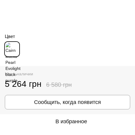
Цвет
Нет в наличии
5 264 грн
6 580 грн
Сообщить, когда появится
В избранное