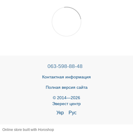
063-598-88-48
Контактная информация
Полная версия сайта
© 2014—2026
Эверест центр
Укр
Рус
Online store built with Horoshop