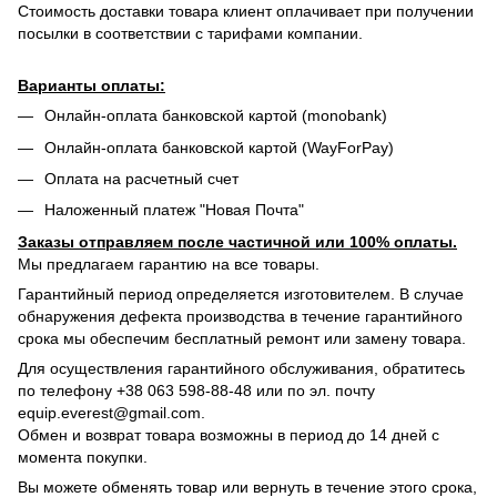
Стоимость доставки товара клиент оплачивает при получении
посылки в соответствии с тарифами компании.
Варианты оплаты:
Онлайн-оплата банковской картой (monobank)
Онлайн-оплата банковской картой (WayForPay)
Оплата на расчетный счет
Наложенный платеж "Новая Почта"
Заказы отправляем после частичной или 100% оплаты.
Мы предлагаем гарантию на все товары.
Гарантийный период определяется изготовителем. В случае
обнаружения дефекта производства в течение гарантийного
срока мы обеспечим бесплатный ремонт или замену товара.
Для осуществления гарантийного обслуживания, обратитесь
по телефону +38 063 598-88-48 или по эл. почту
equip.everest@gmail.com.
Обмен и возврат товара возможны в период до 14 дней с
момента покупки.
Вы можете обменять товар или вернуть в течение этого срока,