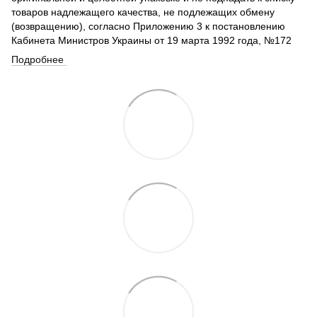
товаров надлежащего качества, не подлежащих обмену
(возвращению), согласно Приложению 3 к постановлению
Кабинета Министров Украины от 19 марта 1992 года, №172
Подробнее