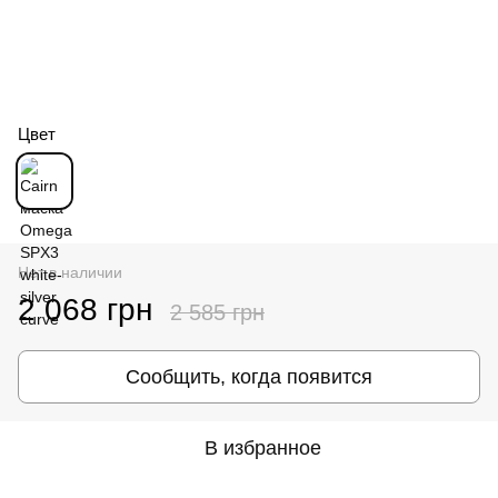
Цвет
Нет в наличии
2 068 грн
2 585 грн
Сообщить, когда появится
В избранное