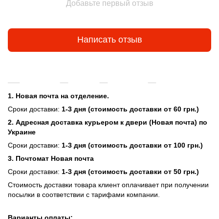
Добавьте первый отзыв
Написать отзыв
Доставка
Оплата
Гарантия
Возврат и об
1. Новая почта на отделение.
Сроки доставки:
1-3 дня (стоимость доставки от 60 грн.)
2. Адресная доставка курьером к двери (Новая почта) по
Украине
Сроки доставки:
1-3 дня (стоимость доставки от 100 грн.)
3. Почтомат Новая почта
Сроки доставки:
1-3 дня (стоимость доставки от 50 грн.)
Стоимость доставки товара клиент оплачивает при получении
посылки в соответствии с тарифами компании.
Варианты оплаты: