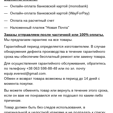
Онлайн-оплата банковской картой (monobank)
Онлайн-оплата банковской картой (WayForPay)
Оплата на расчетный счет
Наложенный платеж "Новая Почта"
Заказы отправляем после частичной или 100% оплаты.
Мы предлагаем гарантию на все товары.
Гарантийный период определяется изготовителем. В случае
обнаружения дефекта производства в течение гарантийного
срока мы обеспечим бесплатный ремонт или замену товара.
Для осуществления гарантийного обслуживания, обратитесь
по телефону +38 063 598-88-48 или по эл. почту
equip.everest@gmail.com.
Обмен и возврат товара возможны в период до 14 дней с
момента покупки.
Вы можете обменять товар или вернуть в течение этого срока,
если он вам не понравился или не подошел по каким-либо
причинам.
Товар должен быть без следов использования, в
оригинальной и целостной упаковке и не подпадать к списку