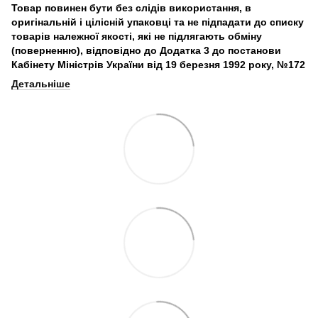
Товар повинен бути без слідів використання, в
оригінальній і цілісній упаковці та не підпадати до списку
товарів належної якості, які не підлягають обміну
(поверненню), відповідно до Додатка 3 до постанови
Кабінету Міністрів України від 19 березня 1992 року, №172
Детальніше