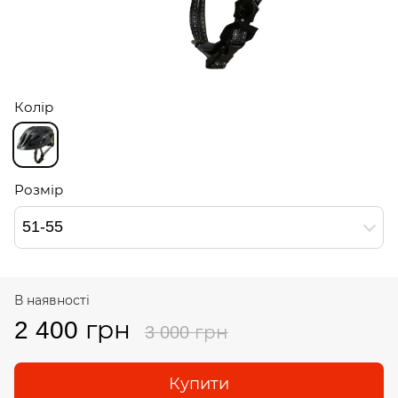
Колір
Розмір
51-55
В наявності
2 400 грн
3 000 грн
Купити