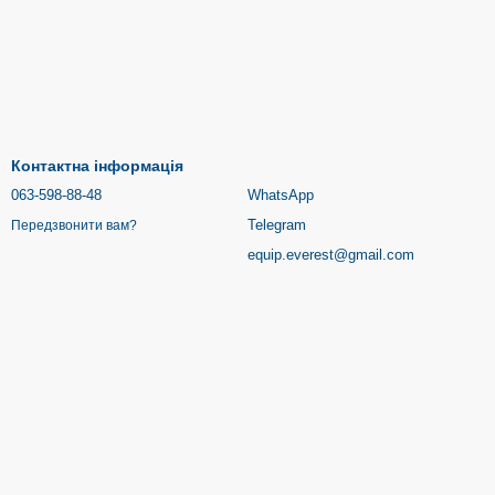
Контактна інформація
063-598-88-48
WhatsApp
Telegram
Передзвонити вам?
equip.everest@gmail.com