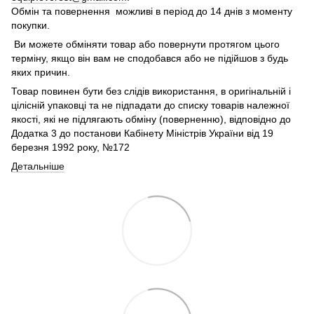
Обмін та повернення можливі в період до 14 днів з моменту
покупки.
Ви можете обміняти товар або повернути протягом цього
терміну, якщо він вам не сподобався або не підійшов з будь
яких причин.
Товар повинен бути без слідів використання, в оригінальній і
цілісній упаковці та не підпадати до списку товарів належної
якості, які не підлягають обміну (поверненню), відповідно до
Додатка 3 до постанови Кабінету Міністрів України від 19
березня 1992 року, №172
Детальніше