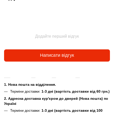
Додайте перший відгук
Написати відгук
Доставка
Оплата
Гарантія
Повернення та
1. Нова пошта на відділення.
Терміни доставки:
1-3 дні (вартість доставки від 60 грн.)
2. Адресна доставка кур'єром до дверей (Нова пошта) по
Україні
Терміни доставки:
1-3 дні (вартість доставки від 100