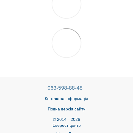
063-598-88-48
Контактна інформація
Повна версія сайту
© 2014—2026
Еверест центр