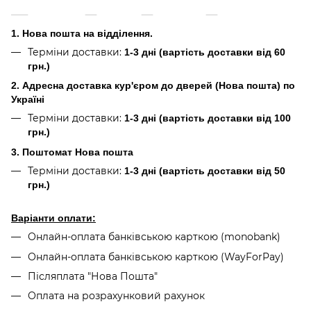
1. Нова пошта на відділення.
Терміни доставки:
1-3 дні (вартість доставки від 60
грн.)
2. Адресна доставка кур'єром до дверей (Нова пошта) по
Україні
Терміни доставки:
1-3 дні (вартість доставки від 100
грн.)
3. Поштомат Нова пошта
Терміни доставки:
1-3 дні (вартість доставки від 50
грн.)
Варіанти оплати:
Онлайн-оплата банківською карткою (monobank)
Онлайн-оплата банківською карткою (WayForPay)
Післяплата "Нова Пошта"
Оплата на розрахунковий рахунок