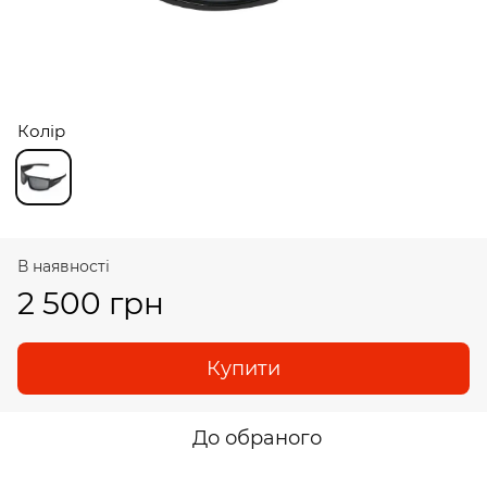
Колір
В наявності
2 500 грн
Купити
До обраного