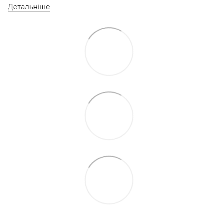
Детальніше