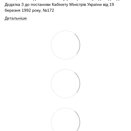
Додатка 3 до постанови Кабінету Міністрів України від 19
березня 1992 року, №172
Детальніше