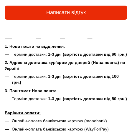
Написати відгук
Доставка
Оплата
Гарантія
Повернення та
1. Нова пошта на відділення.
Терміни доставки:
1-3 дні (вартість доставки від 60 грн.)
2. Адресна доставка кур'єром до дверей (Нова пошта) по
Україні
Терміни доставки:
1-3 дні (вартість доставки від 100
грн.)
3. Поштомат Нова пошта
Терміни доставки:
1-3 дні (вартість доставки від 50 грн.)
Варіанти оплати:
Онлайн-оплата банківською карткою (monobank)
Онлайн-оплата банківською карткою (WayForPay)