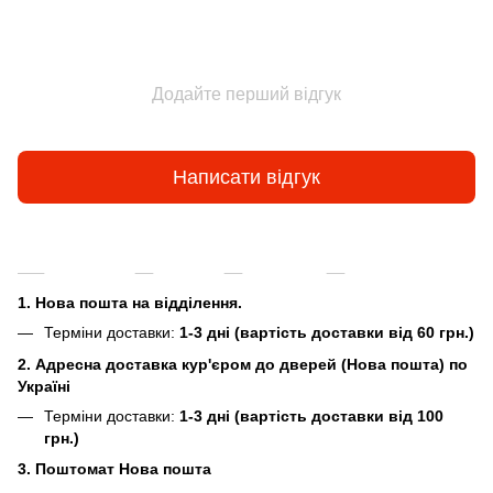
Додайте перший відгук
Написати відгук
Доставка
Оплата
Гарантія
Повернення та
1. Нова пошта на відділення.
Терміни доставки:
1-3 дні (вартість доставки від 60 грн.)
2. Адресна доставка кур'єром до дверей (Нова пошта) по
Україні
Терміни доставки:
1-3 дні (вартість доставки від 100
грн.)
3. Поштомат Нова пошта