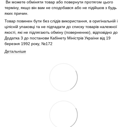
Ви можете обміняти товар або повернути протягом цього
терміну, якщо він вам не сподобався або не підійшов з будь
яких причин.
Товар повинен бути без слідів використання, в оригінальній і
цілісній упаковці та не підпадати до списку товарів належної
якості, які не підлягають обміну (поверненню), відповідно до
Додатка 3 до постанови Кабінету Міністрів України від 19
березня 1992 року, №172
Детальніше