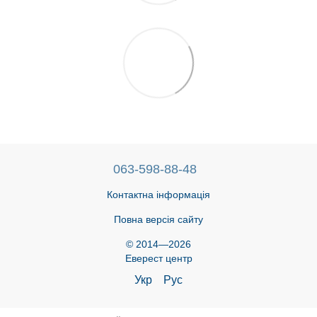
063-598-88-48
Контактна інформація
Повна версія сайту
© 2014—2026
Еверест центр
Укр
Рус