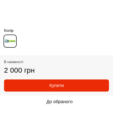
Колір
В наявності
2 000 грн
Купити
До обраного