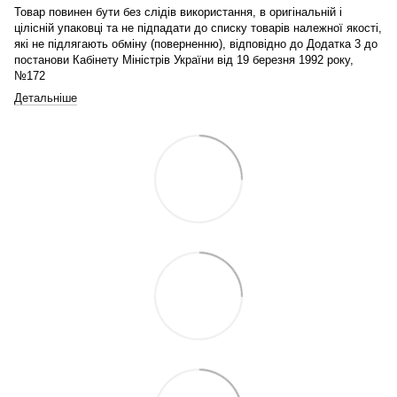
Товар повинен бути без слідів використання, в оригінальній і
цілісній упаковці та не підпадати до списку товарів належної якості,
які не підлягають обміну (поверненню), відповідно до Додатка 3 до
постанови Кабінету Міністрів України від 19 березня 1992 року,
№172
Детальніше