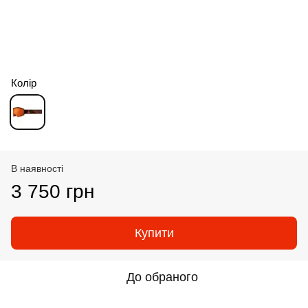
Колір
В наявності
3 750 грн
Купити
До обраного