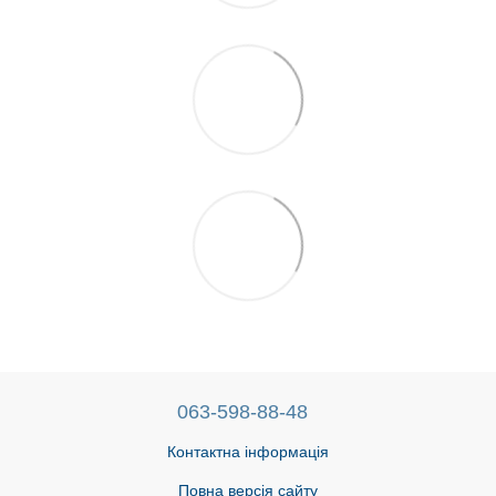
063-598-88-48
Контактна інформація
Повна версія сайту