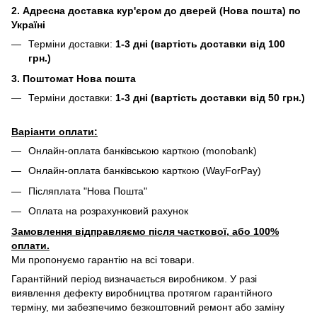
2. Адресна доставка кур'єром до дверей (Нова пошта) по
Україні
Терміни доставки:
1-3 дні (вартість доставки від 100
грн.)
3. Поштомат Нова пошта
Терміни доставки:
1-3 дні (вартість доставки від 50 грн.)
Варіанти оплати:
Онлайн-оплата банківською карткою (monobank)
Онлайн-оплата банківською карткою (WayForPay)
Післяплата "Нова Пошта"
Оплата на розрахунковий рахунок
Замовлення відправляємо після часткової, або 100%
оплати.
Ми пропонуємо гарантію на всі товари.
Гарантійний період визначається виробником. У разі
виявлення дефекту виробництва протягом гарантійного
терміну, ми забезпечимо безкоштовний ремонт або заміну